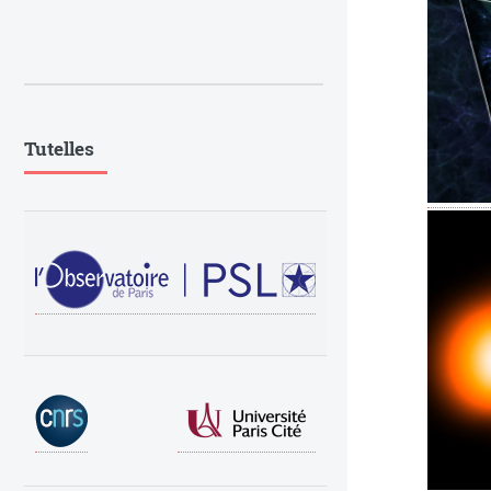
Tutelles