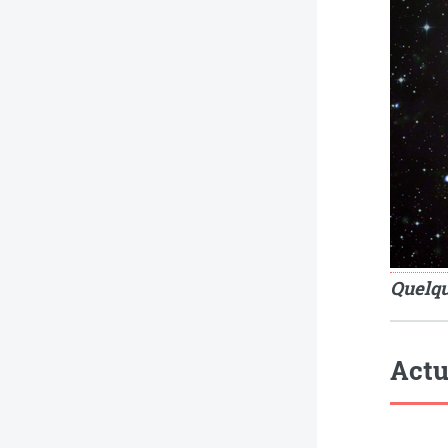
Quelqu
Actu