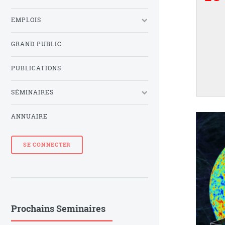
EMPLOIS
GRAND PUBLIC
PUBLICATIONS
SÉMINAIRES
ANNUAIRE
SE CONNECTER
Prochains Seminaires