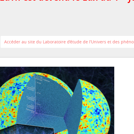
Accéder au site du Laboratoire d’étude de l’Univers et des phé