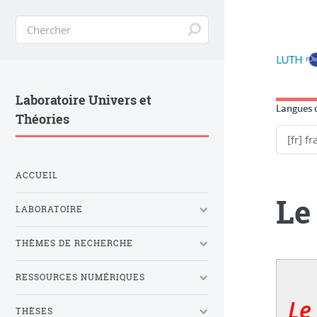
Laboratoire Univers et
Langues d
Théories
ACCUEIL
Le
LABORATOIRE
THÈMES DE RECHERCHE
RESSOURCES NUMÉRIQUES
Le
THÈSES