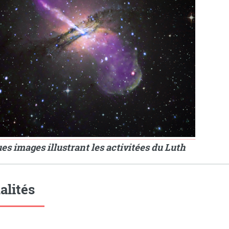
es images illustrant les activitées du Luth
alités