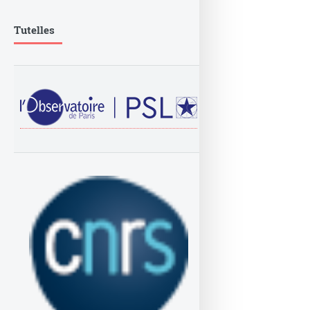
Tutelles