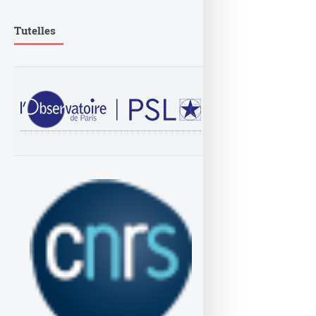
Tutelles