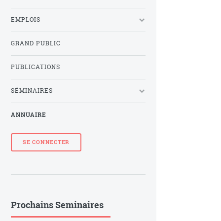
EMPLOIS
GRAND PUBLIC
PUBLICATIONS
SÉMINAIRES
ANNUAIRE
SE CONNECTER
Prochains Seminaires