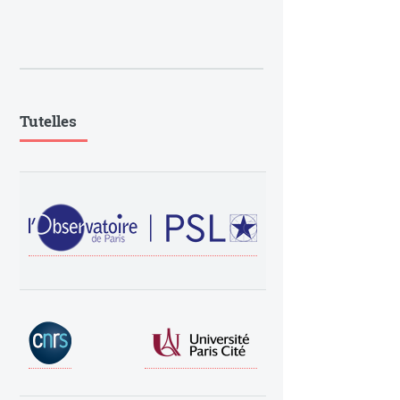
Tutelles