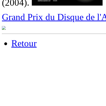
(2004).
Grand Prix du Disque de l'
Retour