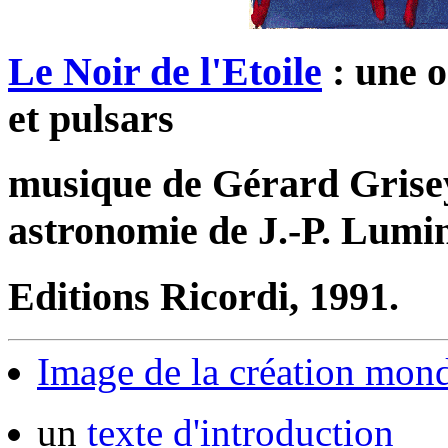
Le Noir de l'Etoile
: une o
et pulsars
musique de Gérard Grisey,
astronomie de J.-P. Lumi
Editions Ricordi, 1991.
Image de la création mond
un
texte d'introduction