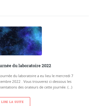
urnée du laboratoire 2022
journée du laboratoire a eu lieu le mercredi 7
embre 2022 . Vous trouverez ci-dessous les
sentations des orateurs de cette journée. (…)
LIRE LA SUITE